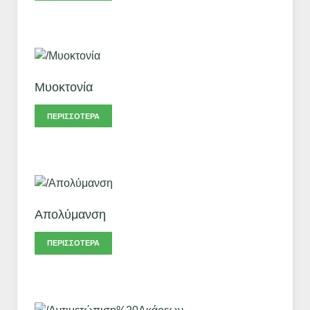
Μυοκτονία
ΠΕΡΙΣΣΌΤΕΡΑ
Απολύμανση
ΠΕΡΙΣΣΌΤΕΡΑ