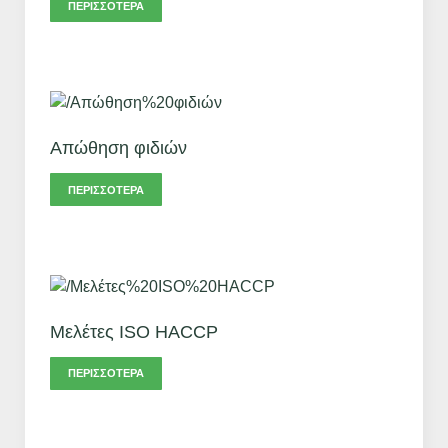
ΠΕΡΙΣΣΌΤΕΡΑ
Απώθηση φιδιών
ΠΕΡΙΣΣΌΤΕΡΑ
Μελέτες ISO HACCP
ΠΕΡΙΣΣΌΤΕΡΑ