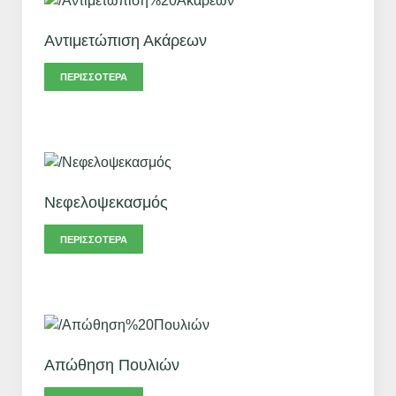
Αντιμετώπιση Ακάρεων
ΠΕΡΙΣΣΌΤΕΡΑ
Νεφελοψεκασμός
ΠΕΡΙΣΣΌΤΕΡΑ
Απώθηση Πουλιών