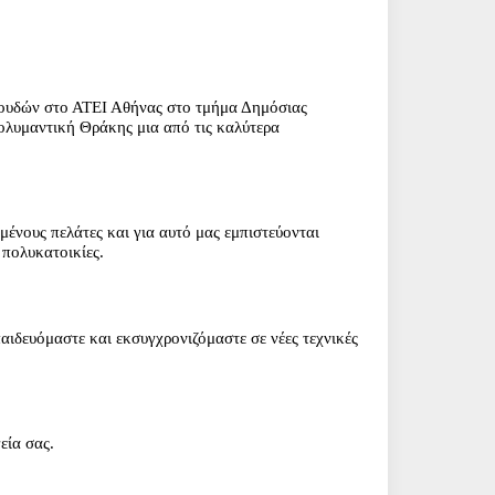
πουδών στο ΑΤΕΙ Αθήνας στο τμήμα Δημόσιας
λυμαντική Θράκης μια από τις καλύτερα
νους πελάτες και για αυτό μας εμπιστεύονται
 πολυκατοικίες.
παιδευόμαστε και εκσυγχρονιζόμαστε
σε νέες τεχνικές
γεία σας.