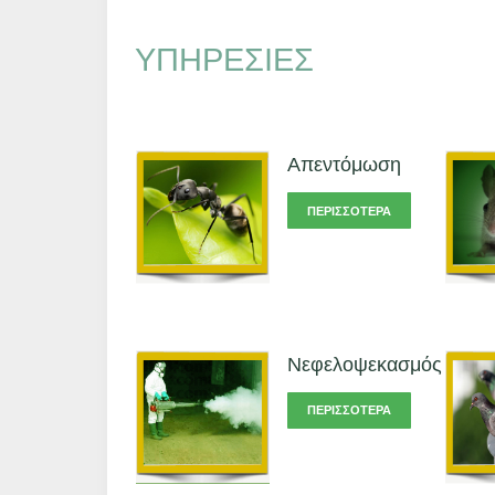
ΥΠΗΡΕΣΙΕΣ
Απεντόμωση
ΠΕΡΙΣΣΌΤΕΡΑ
Νεφελοψεκασμός
ΠΕΡΙΣΣΌΤΕΡΑ