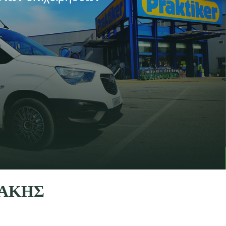
ΡΑΚΗΣ