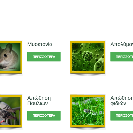
Μυοκτονία
Απολύμα
ΠΕΡΙΣΣΌΤΕΡΑ
ΠΕΡΙΣΣΌΤ
Απώθηση
Απώθησ
Πουλιών
φιδιών
ΠΕΡΙΣΣΌΤΕΡΑ
ΠΕΡΙΣΣΌΤ