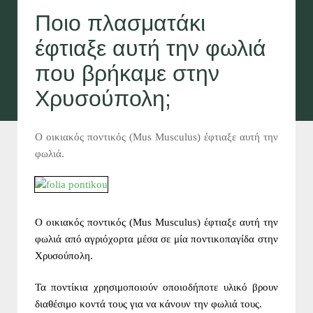
Ποιο πλασματάκι
έφτιαξε αυτή την φωλιά
που βρήκαμε στην
Χρυσούπολη;
Ο οικιακός ποντικός (Mus Musculus) έφτιαξε αυτή την
φωλιά.
Ο οικιακός ποντικός (Mus Musculus) έφτιαξε αυτή την
φωλιά από αγριόχορτα μέσα σε μία ποντικοπαγίδα στην
Χρυσούπολη.
Τα ποντίκια χρησιμοποιούν οποιοδήποτε υλικό βρουν
διαθέσιμο κοντά τους για να κάνουν την φωλιά τους.