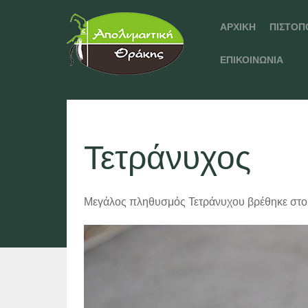
ΑΡΧΙΚΉ
ΠΙΣΤΟΠ
ΕΠΙΚΟΙΝΩΝΊΑ
Τετράνυχος
Μεγάλος πληθυσμός Τετράνυχου βρέθηκε στο