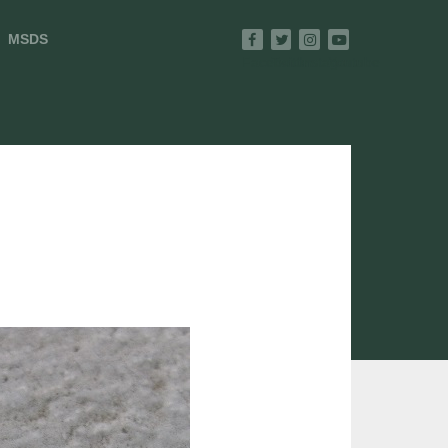
MSDS
Facebook
Twitter
Instagram
Youtube