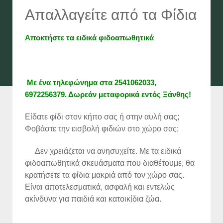
Απαλλαγείτε από τα Φίδια
Αποκτήστε τα ειδικά φιδοαπωθητικά
M
ε ένα τηλεφώνημα
στα 2541062033,
6972256379. Δωρεάν μεταφορικά εντός Ξάνθης!
Είδατε φίδι στον κήπο σας ή στην αυλή σας;
Φοβάστε την εισβολή φιδιών στο χώρο σας;
Δεν χρειάζεται να ανησυχείτε. Με τα ειδικά
φιδοαπωθητικά σκευάσματα που διαθέτουμε, θα
κρατήσετε τα φίδια μακριά από τον χώρο σας.
Είναι αποτελεσματικά, ασφαλή και εντελώς
ακίνδυνα για παιδιά και κατοικίδια ζώα.