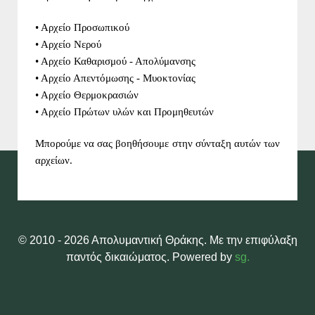
• Αρχείο Προσωπικού
• Αρχείο Νερού
• Αρχείο Καθαρισμού - Απολύμανσης
• Αρχείο Απεντόμωσης - Μυοκτονίας
• Αρχείο Θερμοκρασιών
• Αρχείο Πρώτων υλών και Προμηθευτών
Μπορούμε να σας βοηθήσουμε στην σύνταξη αυτών των
αρχείων.
© 2010 - 2026 Απολυμαντική Θράκης. Με την επιφύλαξη
παντός δικαιώματος. Powered by
sg.