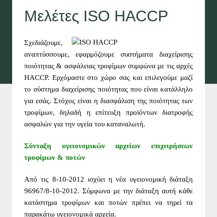
Μελέτες ISO HACCP
Σχεδιάζουμε,
αναπτύσσουμε, εφαρμόζουμε συστήματα διαχείρισης
ποιότητας & ασφάλειας τροφίμων συμφώνα με τις αρχές
HACCP. Ερχόμαστε στο χώρο σας και επιλεγούμε μαζί
το σύστημα διαχείρισης ποιότητας που είναι κατάλληλο
για εσάς. Στόχος είναι η διασφάλιση της ποιότητας των
τροφίμων, δηλαδή η επίτευξη προϊόντων διατροφής
ασφαλών για την υγεία του καταναλωτή.
Σύνταξη υγειονομικών αρχείων επιχειρήσεων
τροφίμων & ποτών
Από τις 8-10-2012 ισχύει η νέα υγειονομική διάταξη
96967/8-10-2012. Σύμφωνα με την διάταξη αυτή κάθε
κατάστημα τροφίμων και ποτών πρέπει να τηρεί τα
παρακάτω υγειονομικά αρχεία.