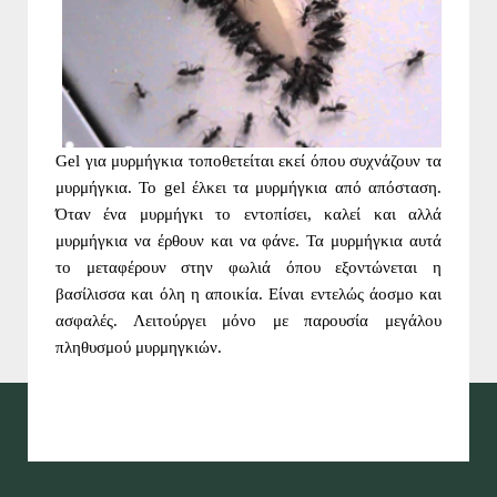
Gel για μυρμήγκια τοποθετείται εκεί όπου συχνάζουν τα
μυρμήγκια. Το gel έλκει τα μυρμήγκια από απόσταση.
Όταν ένα μυρμήγκι το εντοπίσει, καλεί και αλλά
μυρμήγκια να έρθουν και να φάνε. Τα μυρμήγκια αυτά
το μεταφέρουν στην φωλιά όπου εξοντώνεται η
βασίλισσα και όλη η αποικία. Είναι εντελώς άοσμο και
ασφαλές. Λειτούργει μόνο με παρουσία μεγάλου
πληθυσμού μυρμηγκιών.