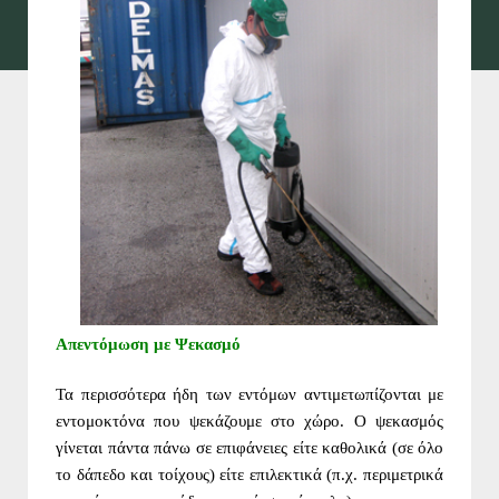
Απεντόμωση με Ψεκασμό
Τα περισσότερα ήδη των εντόμων αντιμετωπίζονται με
εντομοκτόνα που ψεκάζουμε στο χώρο. Ο ψεκασμός
γίνεται πάντα πάνω σε επιφάνειες είτε καθολικά (σε όλο
το δάπεδο και τοίχους) είτε επιλεκτικά (π.χ. περιμετρικά