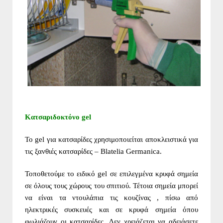
Κατσαριδοκτόνο gel
Το gel για κατσαρίδες χρησιμοποιείται αποκλειστικά για
τις ξανθιές κατσαρίδες – Blatelia Germanica.
Τοποθετούμε το ειδικό gel σε επιλεγμένα κρυφά σημεία
σε όλους τους χώρους του σπιτιού. Τέτοια σημεία μπορεί
να είναι τα ντουλάπια τις κουζίνας , πίσω από
ηλεκτρικές συσκευές και σε κρυφά σημεία όπου
φωλιάζουν οι κατσαρίδες.
Δεν χρειάζεται να αδειάσετε