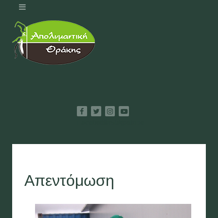
Facebook
Twitter
Instagram
Youtube
Απεντόμωση