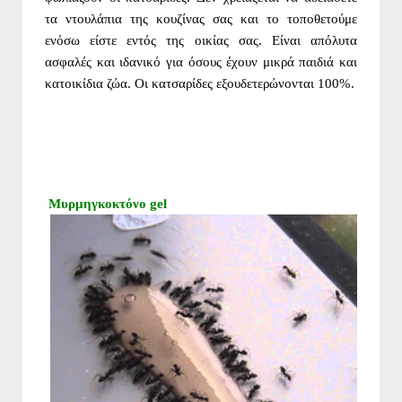
τα ντουλάπια της κουζίνας σας και το τοποθετούμε
ενόσω είστε εντός της οικίας σας. Είναι απόλυτα
ασφαλές και ιδανικό για όσους έχουν μικρά παιδιά και
κατοικίδια ζώα. Οι κατσαρίδες εξουδετερώνονται 100%.
Μυρμηγκοκτόνο gel