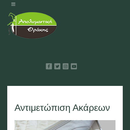
Facebook
Twitter
Instagram
Youtube
Αντιμετώπιση Ακάρεων