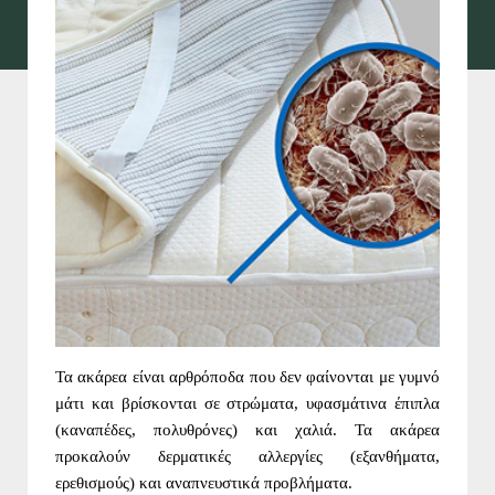
Τα ακάρεα είναι αρθρόποδα που δεν φαίνονται με γυμνό
μάτι και βρίσκονται σε στρώματα, υφασμάτινα έπιπλα
(καναπέδες, πολυθρόνες) και χαλιά. Τα ακάρεα
προκαλούν δερματικές αλλεργίες (εξανθήματα,
ερεθισμούς) και αναπνευστικά προβλήματα.