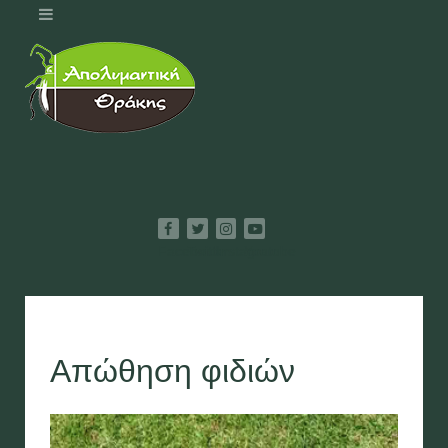
Facebook
Twitter
Instagram
Youtube
Απώθηση φιδιών